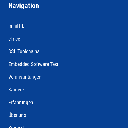
Navigation
miniHIL
eTrice
DSL Toolchains
Embedded Software Test
Veranstaltungen
Karriere
Erfahrungen
Über uns
Kontakt