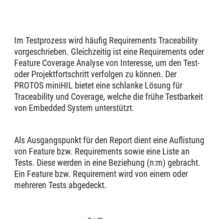
Im Testprozess wird häufig Requirements Traceability
vorgeschrieben. Gleichzeitig ist eine Requirements oder
Feature Coverage Analyse von Interesse, um den Test-
oder Projektfortschritt verfolgen zu können. Der
PROTOS miniHIL bietet eine schlanke Lösung für
Traceability und Coverage, welche die frühe Testbarkeit
von Embedded System unterstützt.
Als Ausgangspunkt für den Report dient eine Auflistung
von Feature bzw. Requirements sowie eine Liste an
Tests. Diese werden in eine Beziehung (n:m) gebracht.
Ein Feature bzw. Requirement wird von einem oder
mehreren Tests abgedeckt.