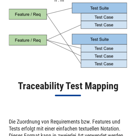
Traceability Test Mapping
Die Zuordnung von Requirements bzw. Features und
Tests erfolgt mit einer einfachen textuellen Notation.
Dieses Format kann in zweierlei Art verwendet werden.