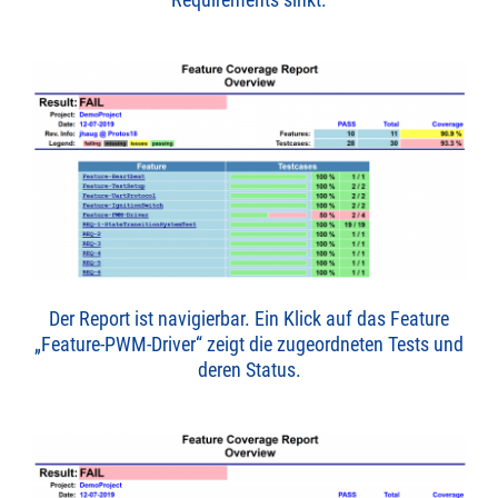
Der Report ist navigierbar. Ein Klick auf das Feature
„Feature-PWM-Driver“ zeigt die zugeordneten Tests und
deren Status.