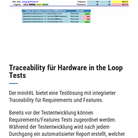
Traceability für Hardware in the Loop
Tests
Der miniHIL bietet eine Testlösung mit integrierter
Traceability für Requirements und Features.
Bereits vor der Testentwicklung können
Requirements/Features Tests zugeordnet werden.
Während der Testentwicklung wird nach jedem
Durchgang ein automatisierter Report erstellt, welcher