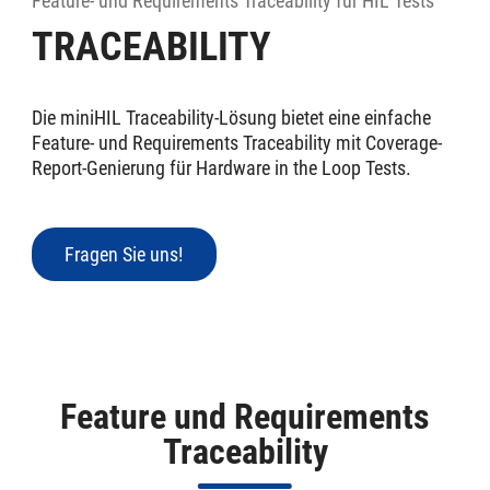
Feature- und Requirements Traceability für HIL Tests
TRACEABILITY
Die miniHIL Traceability-Lösung bietet eine einfache
Feature- und Requirements Traceability mit Coverage-
Report-Genierung für Hardware in the Loop Tests.
Fragen Sie uns!
Feature und Requirements
Traceability