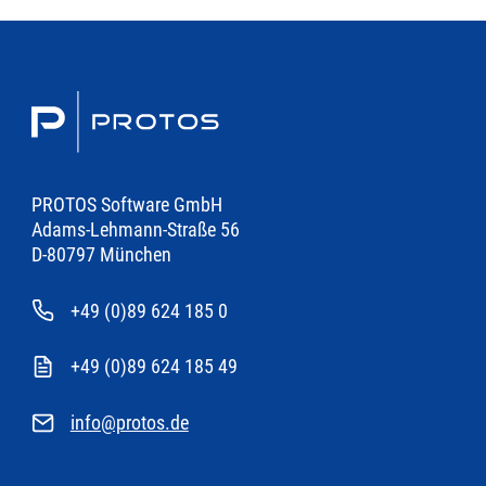
PROTOS Software GmbH
Adams-Lehmann-Straße 56
D-80797 München
+49 (0)89 624 185 0
+49 (0)89 624 185 49
info@protos.de