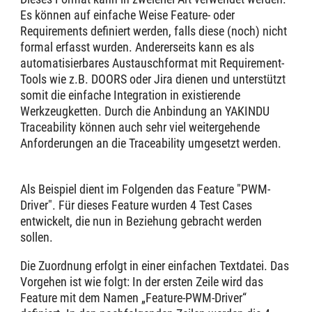
Es können auf einfache Weise Feature- oder
Requirements definiert werden, falls diese (noch) nicht
formal erfasst wurden. Andererseits kann es als
automatisierbares Austauschformat mit Requirement-
Tools wie z.B. DOORS oder Jira dienen und unterstützt
somit die einfache Integration in existierende
Werkzeugketten. Durch die Anbindung an YAKINDU
Traceability können auch sehr viel weitergehende
Anforderungen an die Traceability umgesetzt werden.
Als Beispiel dient im Folgenden das Feature "PWM-
Driver". Für dieses Feature wurden 4 Test Cases
entwickelt, die nun in Beziehung gebracht werden
sollen.
Die Zuordnung erfolgt in einer einfachen Textdatei. Das
Vorgehen ist wie folgt: In der ersten Zeile wird das
Feature mit dem Namen „Feature-PWM-Driver“