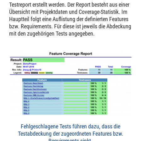
Testreport erstellt werden. Der Report besteht aus einer
Übersicht mit Projektdaten und Coverage-Statistik. Im
Hauptteil folgt eine Auflistung der definierten Features
bzw. Requirements. Für diese ist jeweils die Abdeckung
mit den zugehörigen Tests angegeben.
Fehlgeschlagene Tests führen dazu, dass die
Testabdeckung der zugeordneten Features bzw.
Requirements sinkt.