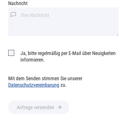
Nachricht
Ja, bitte regelmäßig per E-Mail über Neuigkeiten
informieren.
Mit dem Senden stimmen Sie unserer
Datenschutzvereinbarung
zu.
Anfrage versenden