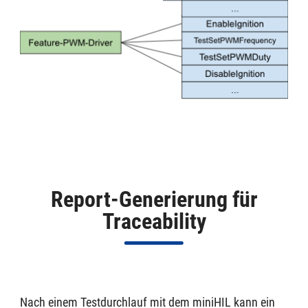
Report-Generierung für
Traceability
Nach einem Testdurchlauf mit dem miniHIL kann ein