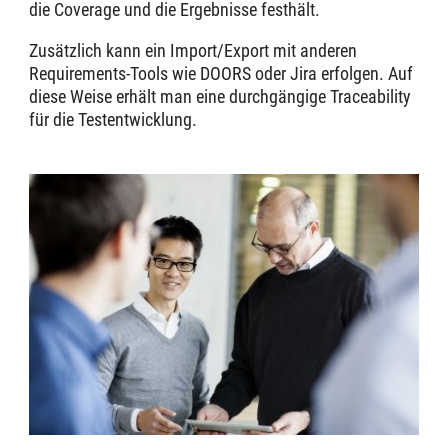
die Coverage und die Ergebnisse festhält.
Zusätzlich kann ein Import/Export mit anderen
Requirements-Tools wie DOORS oder Jira erfolgen. Auf
diese Weise erhält man eine durchgängige Traceability
für die Testentwicklung.