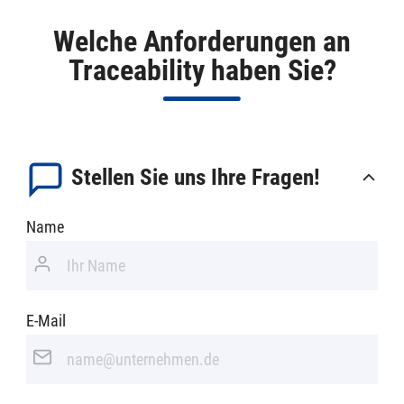
Welche Anforderungen an
Traceability haben Sie?
Stellen Sie uns Ihre Fragen!
Name
E-Mail