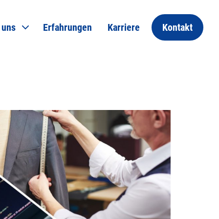
 uns
Erfahrungen
Karriere
Kontakt