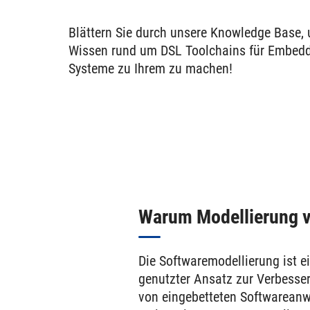
Blättern Sie durch unsere Knowledge Base,
Wissen rund um DSL Toolchains für Embed
Systeme zu Ihrem zu machen!
Warum Modellierung 
Die Softwaremodellierung ist ei
genutzter Ansatz zur Verbesse
von eingebetteten Softwarean