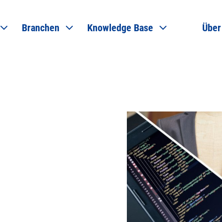
Branchen
Knowledge Base
Über