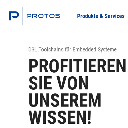
Produkte & Services
DSL Toolchains für Embedded Systeme
PROFITIEREN
SIE VON
UNSEREM
WISSEN!