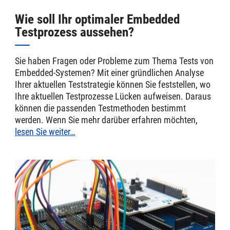
Wie soll Ihr optimaler Embedded
Testprozess aussehen?
Sie haben Fragen oder Probleme zum Thema Tests von
Embedded-Systemen? Mit einer gründlichen Analyse
Ihrer aktuellen Teststrategie können Sie feststellen, wo
Ihre aktuellen Testprozesse Lücken aufweisen. Daraus
können die passenden Testmethoden bestimmt
werden. Wenn Sie mehr darüber erfahren möchten,
lesen Sie weiter…