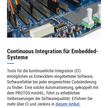
Continuous Integration für Embedded-
Systeme
Tools für die kontinuierliche Integration (CI)
ermöglichen es Entwicklern eingebetteter Software,
Softwarefehler bei jeder eingereichten Codeänderung
zu finden. Eine solche Automatisierung, gekoppelt mit
dem PROTOS miniHIL, führt zu erheblichen
Verbesserungen der Softwarequalität. Erfahren Sie
mehr über CI und Jenkins in
diesem Artikel.