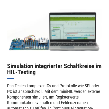
Simulation integrierter Schaltkreise im
HIL-Testing
Das Testen komplexer ICs und Protokolle wie SPI oder
I²C ist anspruchsvoll. Mit dem miniHIL werden externe
Komponenten simuliert, um Registerwerte,
Kommunikationsverhalten und Fehlerszenarien
automatisch zu prüfen. In Continuous-Integration-