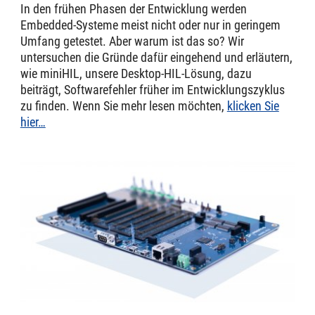
In den frühen Phasen der Entwicklung werden
Embedded-Systeme meist nicht oder nur in geringem
Umfang getestet. Aber warum ist das so? Wir
untersuchen die Gründe dafür eingehend und erläutern,
wie miniHIL, unsere Desktop-HIL-Lösung, dazu
beiträgt, Softwarefehler früher im Entwicklungszyklus
zu finden. Wenn Sie mehr lesen möchten,
klicken Sie
hier…