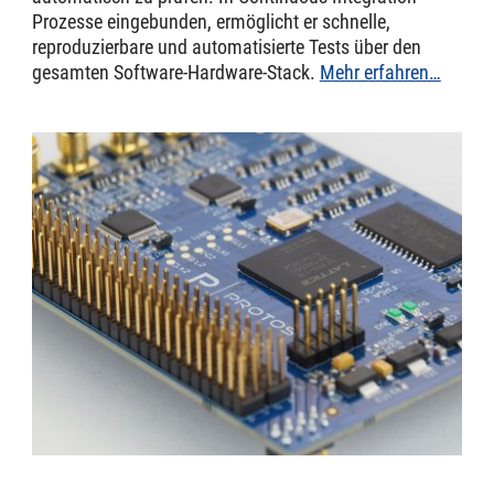
Prozesse eingebunden, ermöglicht er schnelle,
reproduzierbare und automatisierte Tests über den
gesamten Software-Hardware-Stack.
Mehr erfahren…