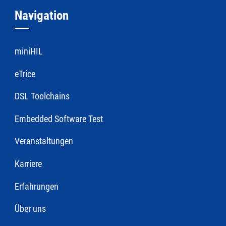
Navigation
miniHIL
eTrice
DSL Toolchains
Embedded Software Test
Veranstaltungen
Karriere
Erfahrungen
Über uns