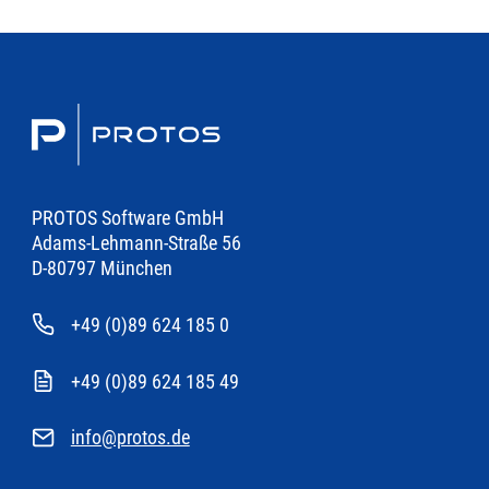
PROTOS Software GmbH
Adams-Lehmann-Straße 56
D-80797 München
+49 (0)89 624 185 0
+49 (0)89 624 185 49
info@protos.de