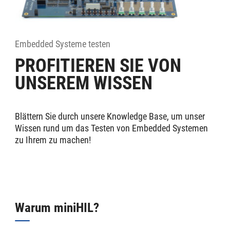
Embedded Systeme testen
PROFITIEREN SIE VON
UNSEREM WISSEN
Blättern Sie durch unsere Knowledge Base, um unser
Wissen rund um das Testen von Embedded Systemen
zu Ihrem zu machen!
Warum miniHIL?