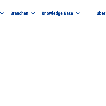
Branchen
Knowledge Base
Über