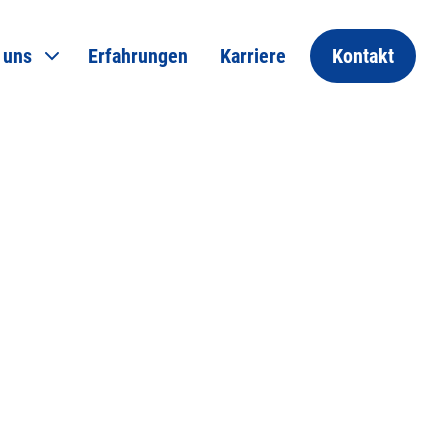
 uns
Erfahrungen
Karriere
Kontakt