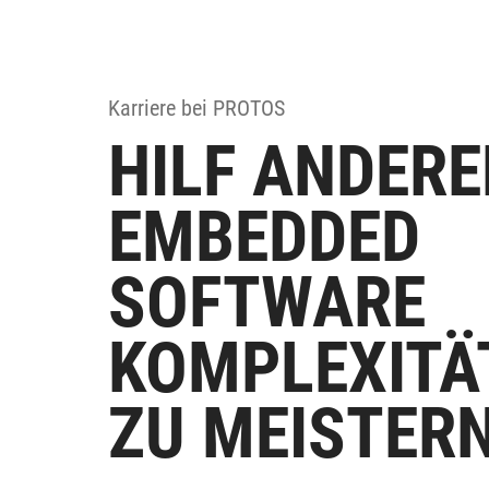
Karriere bei PROTOS
HILF ANDERE
EMBEDDED
SOFTWARE
KOMPLEXITÄ
ZU MEISTERN