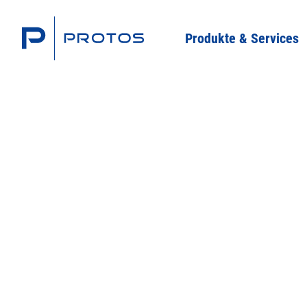
Produkte & Services