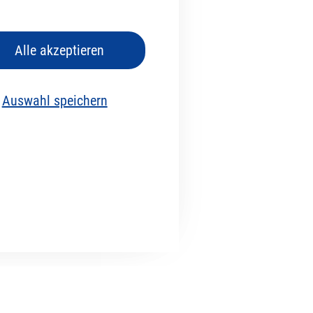
Alle akzeptieren
r
Auswahl speichern