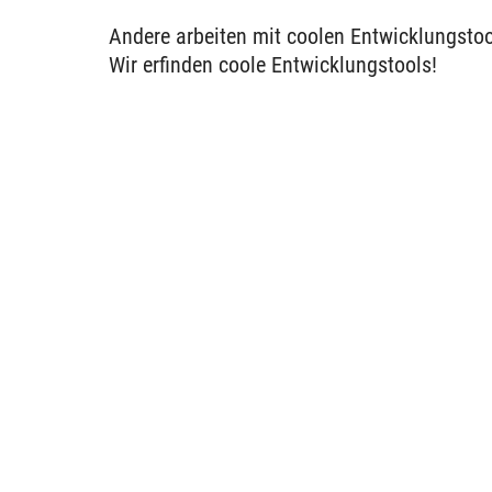
Andere arbeiten mit coolen Entwicklungstoo
Wir erfinden coole Entwicklungstools!