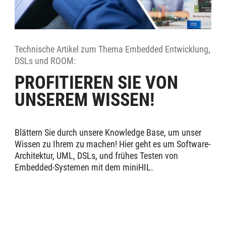
Technische Artikel zum Thema Embedded Entwicklung,
DSLs und ROOM:
PROFITIEREN SIE VON
UNSEREM WISSEN!
Blättern Sie durch unsere Knowledge Base, um unser
Wissen zu Ihrem zu machen! Hier geht es um Software-
Architektur, UML, DSLs, und frühes Testen von
Embedded-Systemen mit dem miniHIL.