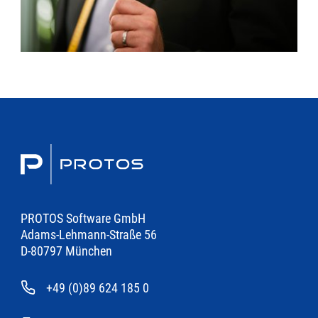
PROTOS Software GmbH
Adams-Lehmann-Straße 56
D-80797 München
+49 (0)89 624 185 0