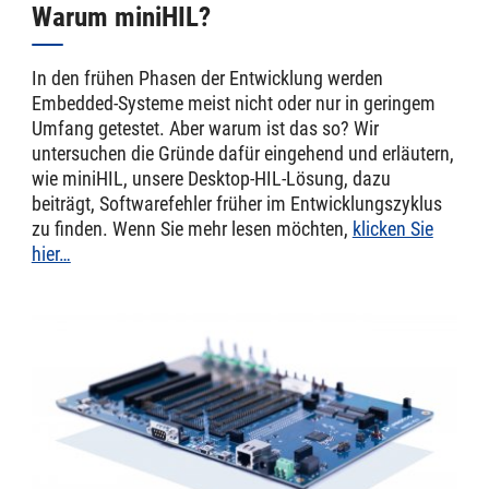
Warum miniHIL?
In den frühen Phasen der Entwicklung werden
Embedded-Systeme meist nicht oder nur in geringem
Umfang getestet. Aber warum ist das so? Wir
untersuchen die Gründe dafür eingehend und erläutern,
wie miniHIL, unsere Desktop-HIL-Lösung, dazu
beiträgt, Softwarefehler früher im Entwicklungszyklus
zu finden. Wenn Sie mehr lesen möchten,
klicken Sie
hier…