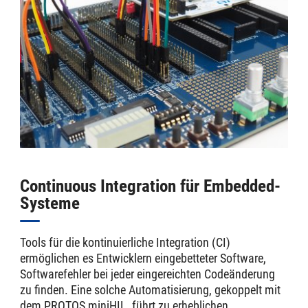
Continuous Integration für Embedded-
Systeme
Tools für die kontinuierliche Integration (CI)
ermöglichen es Entwicklern eingebetteter Software,
Softwarefehler bei jeder eingereichten Codeänderung
zu finden. Eine solche Automatisierung, gekoppelt mit
dem PROTOS miniHIL, führt zu erheblichen