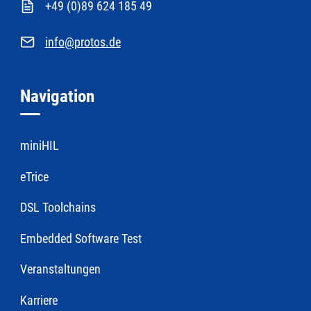
+49 (0)89 624 185 49
info@protos.de
Navigation
miniHIL
eTrice
DSL Toolchains
Embedded Software Test
Veranstaltungen
Karriere