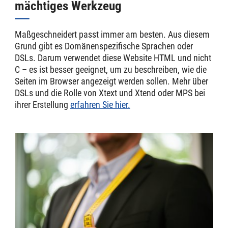
mächtiges Werkzeug
Maßgeschneidert passt immer am besten. Aus diesem
Grund gibt es Domänenspezifische Sprachen oder
DSLs. Darum verwendet diese Website HTML und nicht
C – es ist besser geeignet, um zu beschreiben, wie die
Seiten im Browser angezeigt werden sollen. Mehr über
DSLs und die Rolle von Xtext und Xtend oder MPS bei
ihrer Erstellung
erfahren Sie hier.