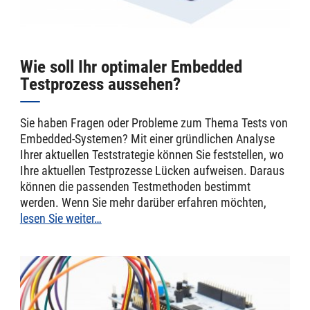
Wie soll Ihr optimaler Embedded
Testprozess aussehen?
Sie haben Fragen oder Probleme zum Thema Tests von
Embedded-Systemen? Mit einer gründlichen Analyse
Ihrer aktuellen Teststrategie können Sie feststellen, wo
Ihre aktuellen Testprozesse Lücken aufweisen. Daraus
können die passenden Testmethoden bestimmt
werden. Wenn Sie mehr darüber erfahren möchten,
lesen Sie weiter…