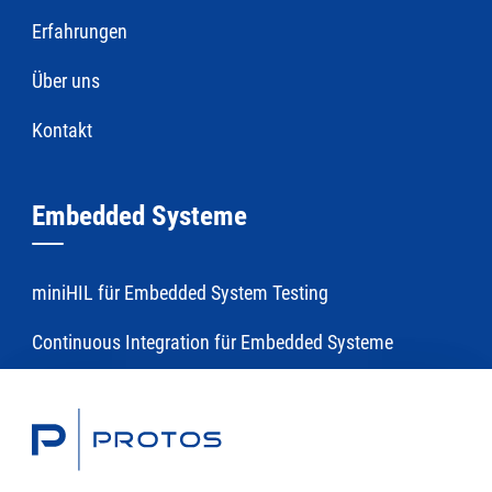
Erfahrungen
Über uns
Kontakt
Embedded Systeme
miniHIL für Embedded System Testing
Continuous Integration für Embedded Systeme
Toolchains