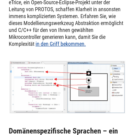
eTrice, ein Open-Source-Eclipse-Projekt unter der
Leitung von PROTOS, schaffen Klarheit in ansonsten
immens komplizierten Systemen. Erfahren Sie, wie
dieses Modellierungswerkzeug Abstraktion ermöglicht
und C/C++ für den von Ihnen gewählten
Mikrocontroller generieren kann, damit Sie die
Komplexität
in den Griff bekommen.
Domänenspezifische Sprachen – ein